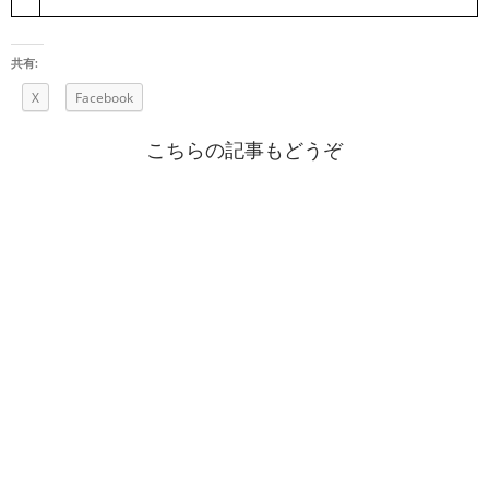
共有:
X
Facebook
こちらの記事もどうぞ